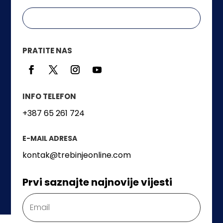
PRATITE NAS
INFO TELEFON
+387 65 261 724
E-MAIL ADRESA
kontak@trebinjeonline.com
Prvi saznajte najnovije vijesti