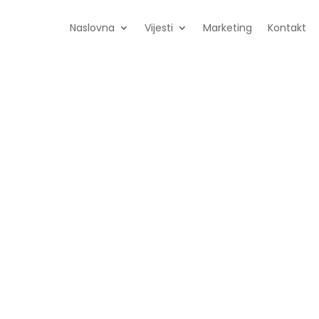
Naslovna
Vijesti
Marketing
Kontakt