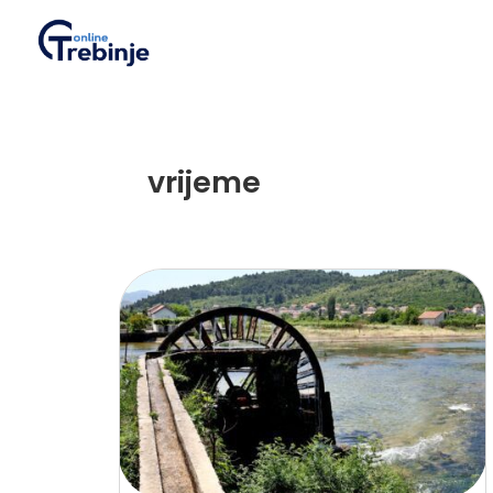
vrijeme