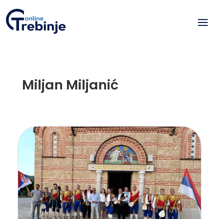
Miljan Miljanić