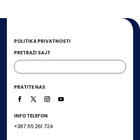
POLITIKA PRIVATNOSTI
PRETRAŽI SAJT
PRATITE NAS
INFO TELEFON
+387 65 261 724