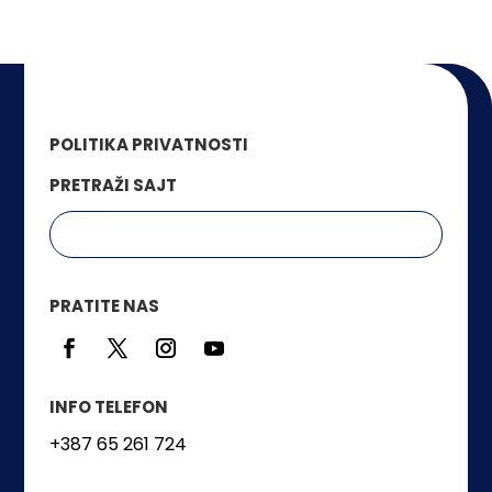
POLITIKA PRIVATNOSTI
PRETRAŽI SAJT
PRATITE NAS
INFO TELEFON
+387 65 261 724