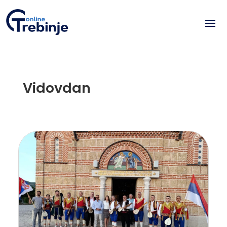
Vidovdan