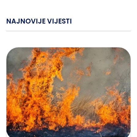
NAJNOVIJE VIJESTI