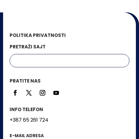
POLITIKA PRIVATNOSTI
PRETRAŽI SAJT
PRATITE NAS
INFO TELEFON
+387 65 261 724
E-MAIL ADRESA