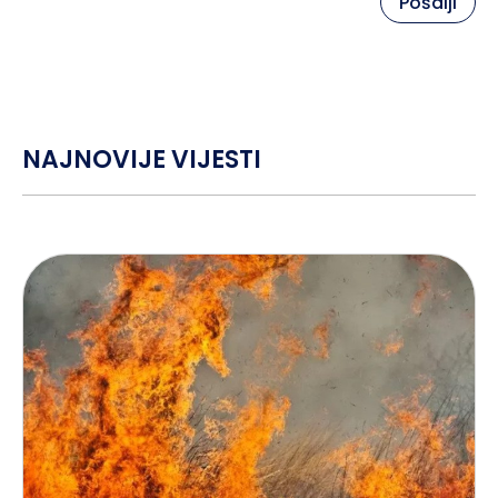
Pošalji
NAJNOVIJE VIJESTI