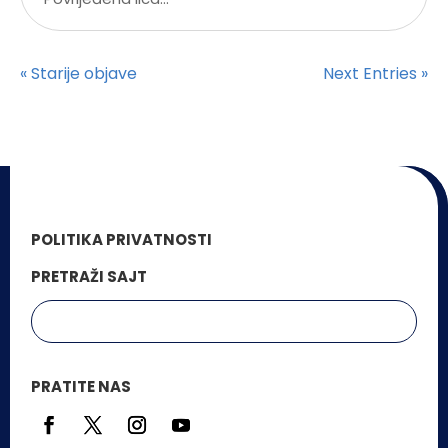
« Starije objave
Next Entries »
POLITIKA PRIVATNOSTI
PRETRAŽI SAJT
PRATITE NAS